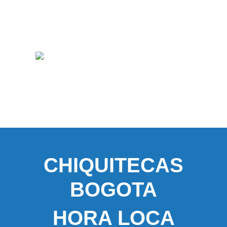
CHIQUITECAS
BOGOTA
HORA LOCA