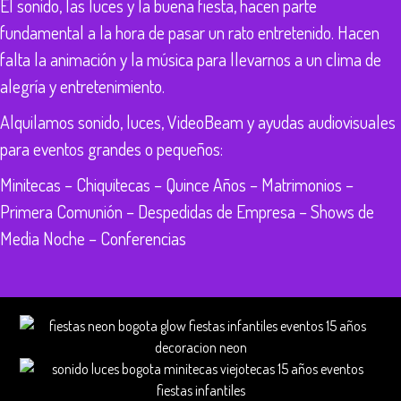
El sonido, las luces y la buena fiesta, hacen parte
fundamental a la hora de pasar un rato entretenido. Hacen
falta la animación y la música para llevarnos a un clima de
alegría y entretenimiento.
Alquilamos sonido, luces, VideoBeam y ayudas audiovisuales
para eventos grandes o pequeños:
Minitecas – Chiquitecas – Quince Años – Matrimonios –
Primera Comunión – Despedidas de Empresa – Shows de
Media Noche – Conferencias