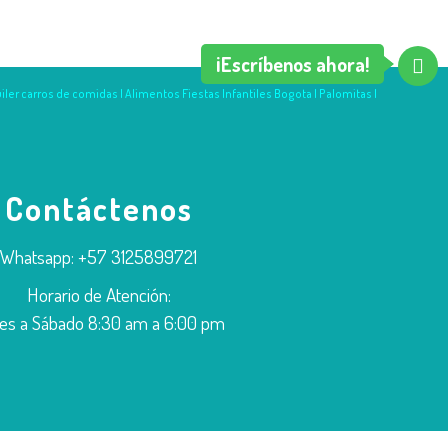
¡Escríbenos ahora!
ler carros de comidas | Alimentos Fiestas Infantiles Bogota | Palomitas |
Contáctenos
Whatsapp:
+57 3125899721
Horario de Atención:
es a Sábado 8:30 am a 6:00 pm