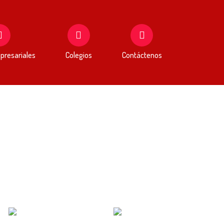
presariales
Colegios
Contáctenos